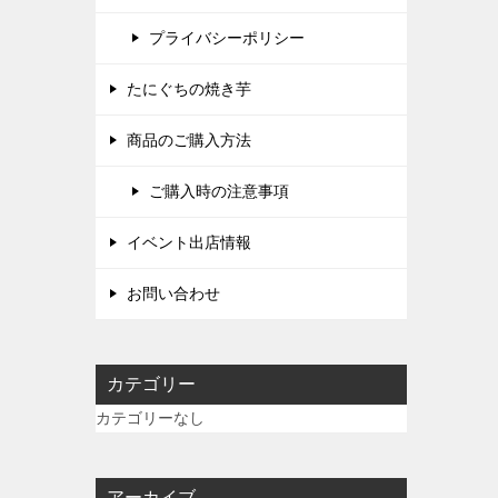
プライバシーポリシー
たにぐちの焼き芋
商品のご購入方法
ご購入時の注意事項
イベント出店情報
お問い合わせ
カテゴリー
カテゴリーなし
アーカイブ