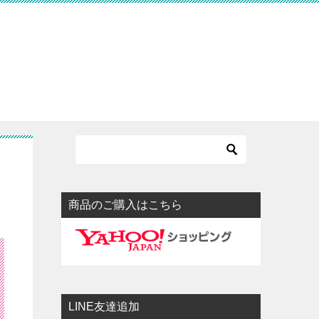
商品のご購入はこちら
LINE友達追加