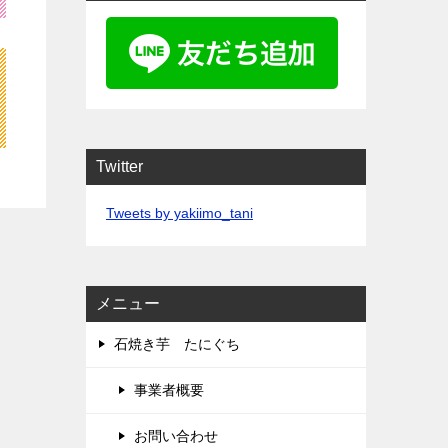
Twitter
Tweets by yakiimo_tani
メニュー
石焼き芋 たにぐち
事業者概要
お問い合わせ