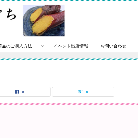
商品のご購入方法
イベント出店情報
お問い合わせ
0
0